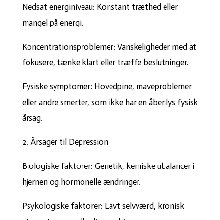
Nedsat energiniveau: Konstant træthed eller
mangel på energi.
Koncentrationsproblemer: Vanskeligheder med at
fokusere, tænke klart eller træffe beslutninger.
Fysiske symptomer: Hovedpine, maveproblemer
eller andre smerter, som ikke har en åbenlys fysisk
årsag.
2. Årsager til Depression
Biologiske faktorer: Genetik, kemiske ubalancer i
hjernen og hormonelle ændringer.
Psykologiske faktorer: Lavt selvværd, kronisk