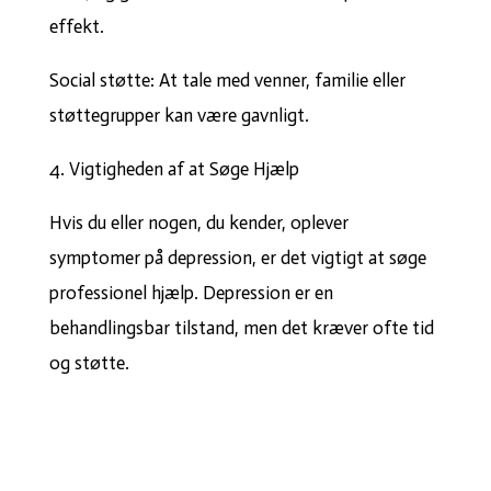
effekt.
Social støtte: At tale med venner, familie eller
støttegrupper kan være gavnligt.
4. Vigtigheden af at Søge Hjælp
Hvis du eller nogen, du kender, oplever
symptomer på depression, er det vigtigt at søge
professionel hjælp. Depression er en
behandlingsbar tilstand, men det kræver ofte tid
og støtte.