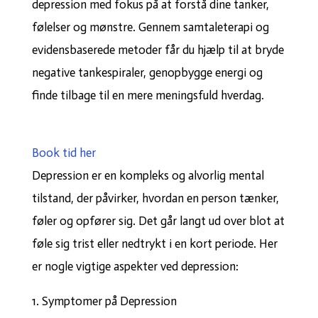
depression med fokus på at forstå dine tanker,
følelser og mønstre. Gennem samtaleterapi og
evidensbaserede metoder får du hjælp til at bryde
negative tankespiraler, genopbygge energi og
finde tilbage til en mere meningsfuld hverdag.
Book tid her
Depression er en kompleks og alvorlig mental
tilstand, der påvirker, hvordan en person tænker,
føler og opfører sig. Det går langt ud over blot at
føle sig trist eller nedtrykt i en kort periode. Her
er nogle vigtige aspekter ved depression:
1. Symptomer på Depression