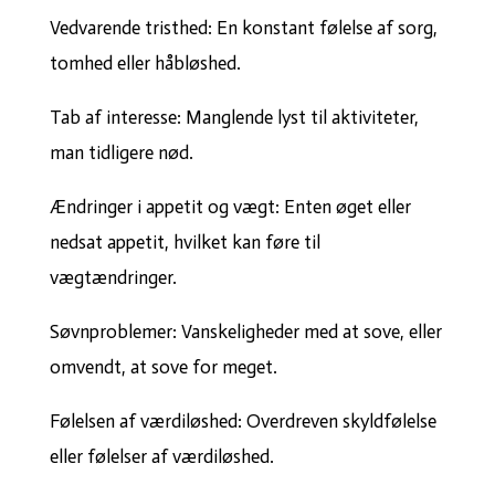
Vedvarende tristhed: En konstant følelse af sorg,
tomhed eller håbløshed.
Tab af interesse: Manglende lyst til aktiviteter,
man tidligere nød.
Ændringer i appetit og vægt: Enten øget eller
nedsat appetit, hvilket kan føre til
vægtændringer.
Søvnproblemer: Vanskeligheder med at sove, eller
omvendt, at sove for meget.
Følelsen af værdiløshed: Overdreven skyldfølelse
eller følelser af værdiløshed.