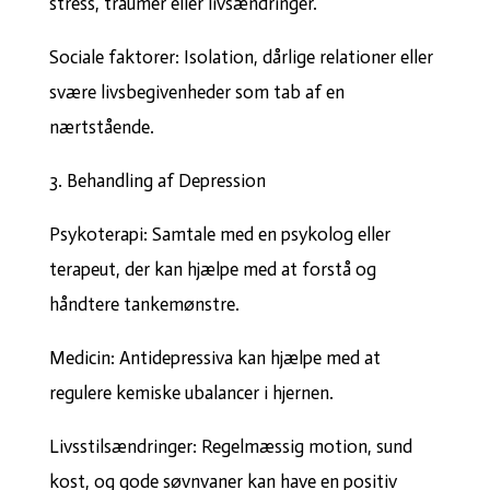
stress, traumer eller livsændringer.
Sociale faktorer: Isolation, dårlige relationer eller
svære livsbegivenheder som tab af en
nærtstående.
3. Behandling af Depression
Psykoterapi: Samtale med en psykolog eller
terapeut, der kan hjælpe med at forstå og
håndtere tankemønstre.
Medicin: Antidepressiva kan hjælpe med at
regulere kemiske ubalancer i hjernen.
Livsstilsændringer: Regelmæssig motion, sund
kost, og gode søvnvaner kan have en positiv